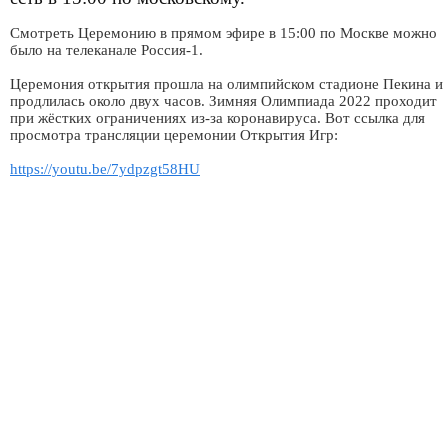
Смотреть Церемонию в прямом эфире в 15:00 по Москве можно
было на телеканале Россия-1.
Церемония открытия прошла на олимпийском стадионе Пекина и
продлилась около двух часов. Зимняя Олимпиада 2022 проходит
при жёстких ограничениях из-за коронавируса. Вот ссылка для
просмотра трансляции церемонии Открытия Игр:
https://youtu.be/7ydpzgt58HU