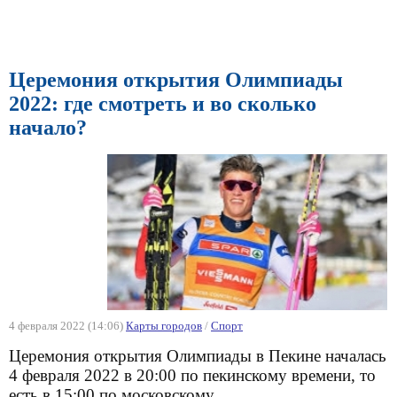
Церемония открытия Олимпиады
2022: где смотреть и во сколько
начало?
4 февраля 2022 (14:06)
Карты городов
/
Спорт
Церемония открытия Олимпиады в Пекине началась
4 февраля 2022 в 20:00 по пекинскому времени, то
есть в 15:00 по московскому.