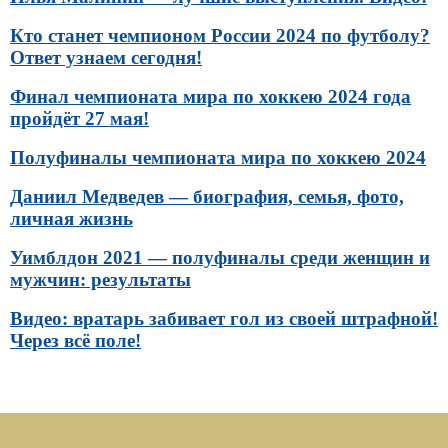
Кто станет чемпионом России 2024 по футболу?
Ответ узнаем сегодня!
Финал чемпионата мира по хоккею 2024 года
пройдёт 27 мая!
Полуфиналы чемпионата мира по хоккею 2024
Даниил Медведев — биография, семья, фото,
личная жизнь
Уимблдон 2021 — полуфиналы среди женщин и
мужчин: результаты
Видео: вратарь забивает гол из своей штрафной!
Через всё поле!