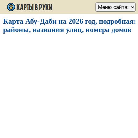
Карта Абу-Даби на 2026 год, подробная:
районы, названия улиц, номера домов