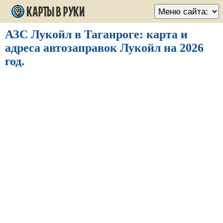
АЗС Лукойл в Таганроге: карта и
адреса автозаправок Лукойл на 2026
год.