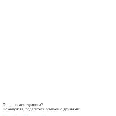
Понравилась страница?
Пожалуйста, поделитесь ссылкой с друзьями: