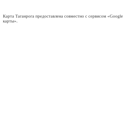
Карта Таганрога предоставлена совместно с сервисом «Google
карты».