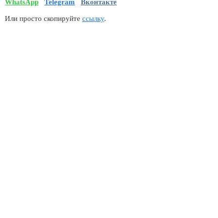
WhatsApp
Telegram
Вконтакте
Или просто скопируйте
ссылку
.