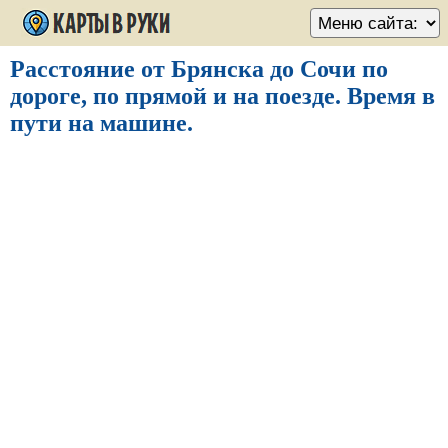
Расстояние от Брянска до Сочи по
дороге, по прямой и на поезде. Время в
пути на машине.