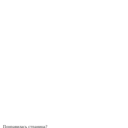
Понравилась страница?