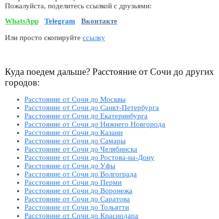
Пожалуйста, поделитесь ссылкой с друзьями:
WhatsApp
Telegram
Вконтакте
Или просто скопируйте
ссылку
Куда поедем дальше? Расстояние от Сочи до других
городов:
Расстояние от Сочи до Москвы
Расстояние от Сочи до Санкт-Петербурга
Расстояние от Сочи до Екатеринбурга
Расстояние от Сочи до Нижнего Новгорода
Расстояние от Сочи до Казани
Расстояние от Сочи до Самары
Расстояние от Сочи до Челябинска
Расстояние от Сочи до Ростова-на-Дону
Расстояние от Сочи до Уфы
Расстояние от Сочи до Волгограда
Расстояние от Сочи до Перми
Расстояние от Сочи до Воронежа
Расстояние от Сочи до Саратова
Расстояние от Сочи до Тольятти
Расстояние от Сочи до Краснодара