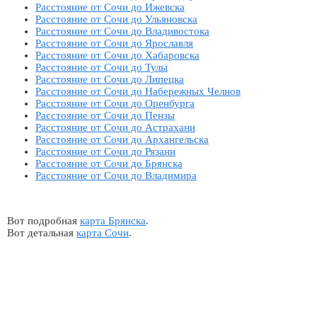
Расстояние от Сочи до Ижевска
Расстояние от Сочи до Ульяновска
Расстояние от Сочи до Владивостока
Расстояние от Сочи до Ярославля
Расстояние от Сочи до Хабаровска
Расстояние от Сочи до Тулы
Расстояние от Сочи до Липецка
Расстояние от Сочи до Набережных Челнов
Расстояние от Сочи до Оренбурга
Расстояние от Сочи до Пензы
Расстояние от Сочи до Астрахани
Расстояние от Сочи до Архангельска
Расстояние от Сочи до Рязани
Расстояние от Сочи до Брянска
Расстояние от Сочи до Владимира
Вот подробная
карта Брянска
.
Вот детальная
карта Сочи
.