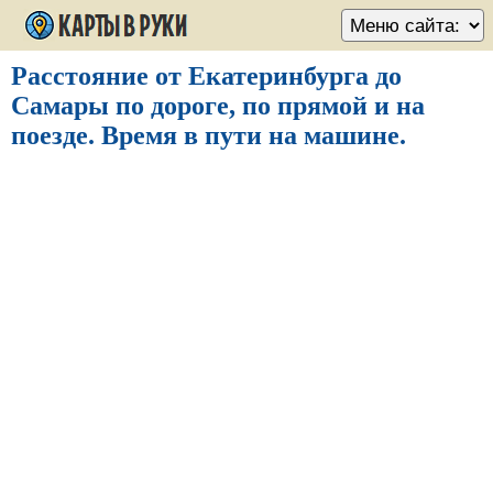
Расстояние от Екатеринбурга до
Самары по дороге, по прямой и на
поезде. Время в пути на машине.