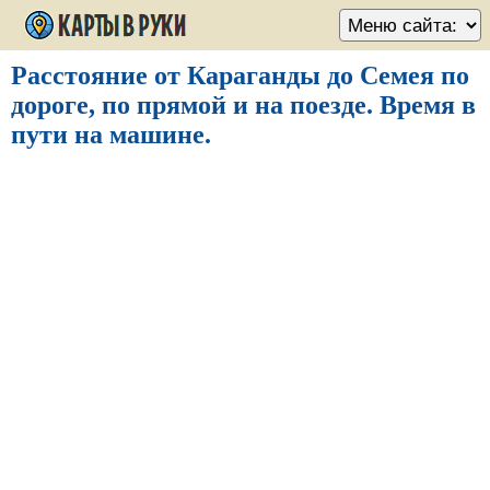
Расстояние от Караганды до Семея по
дороге, по прямой и на поезде. Время в
пути на машине.