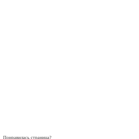
Понравилась страница?