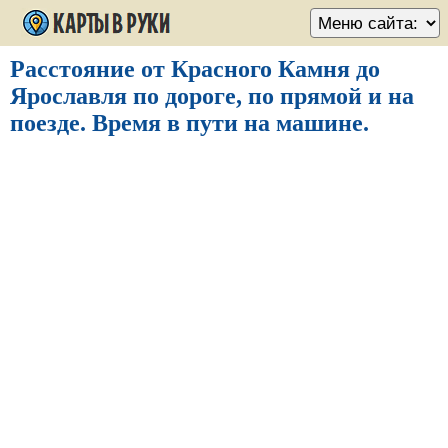
Расстояние от Красного Камня до
Ярославля по дороге, по прямой и на
поезде. Время в пути на машине.