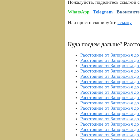
Пожалуйста, поделитесь ссылкой с
WhatsApp
Telegram
Вконтакте
Или просто скопируйте
ссылку
Куда поедем дальше? Расст
Расстояние от Запорожья до
Расстояние от Запорожья до
Расстояние от Запорожья до
Расстояние от Запорожья до
Расстояние от Запорожья до
Расстояние от Запорожья до
Расстояние от Запорожья до
Расстояние от Запорожья до
Расстояние от Запорожья д
Расстояние от Запорожья до
Расстояние от Запорожья д
Расстояние от Запорожья до
Расстояние от Запорожья до
Расстояние от Запорожья до
Расстояние от Запорожья до
Расстояние от Запорожья до