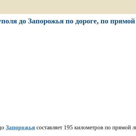
поля до Запорожья по дороге, по прямой 
до
Запорожья
составляет 195 километров по прямой л