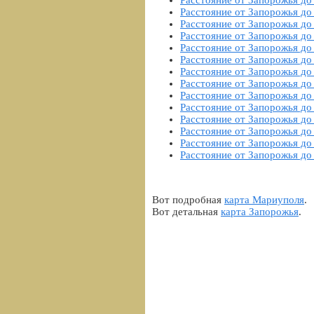
Расстояние от Запорожья до
Расстояние от Запорожья д
Расстояние от Запорожья до
Расстояние от Запорожья до
Расстояние от Запорожья до
Расстояние от Запорожья до
Расстояние от Запорожья до
Расстояние от Запорожья до
Расстояние от Запорожья до
Расстояние от Запорожья до
Расстояние от Запорожья до
Расстояние от Запорожья до
Расстояние от Запорожья до
Расстояние от Запорожья до
Вот подробная
карта Мариуполя
.
Вот детальная
карта Запорожья
.