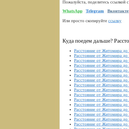
Пожалуйста, поделитесь ссылкой с
WhatsApp
Telegram
Вконтакте
Или просто скопируйте
ссылку
Куда поедем дальше? Расст
Расстояние от Житомира до
Расстояние от Житомира до
Расстояние от Житомира до
Расстояние от Житомира до
Расстояние от Житомира до
Расстояние от Житомира до
Расстояние от Житомира до
Расстояние от Житомира до 
Расстояние от Житомира до
Расстояние от Житомира до
Расстояние от Житомира до
Расстояние от Житомира до
Расстояние от Житомира до
Расстояние от Житомира до
Расстояние от Житомира до
Расстояние от Житомира до