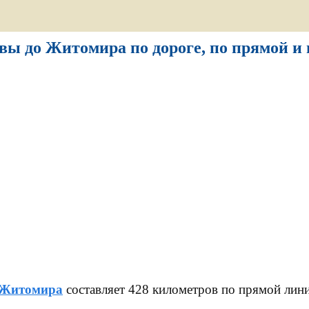
вы до Житомира по дороге, по прямой и н
Житомира
составляет 428 километров по прямой лин