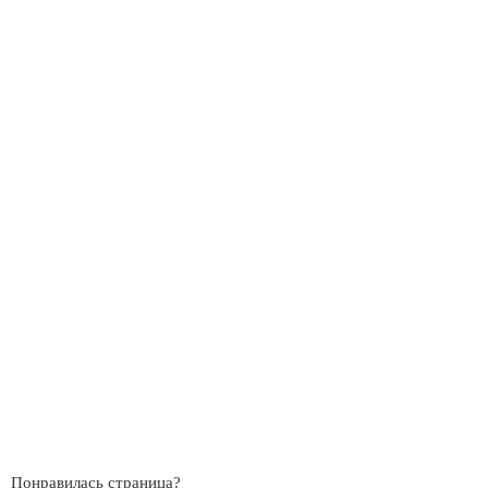
Понравилась страница?