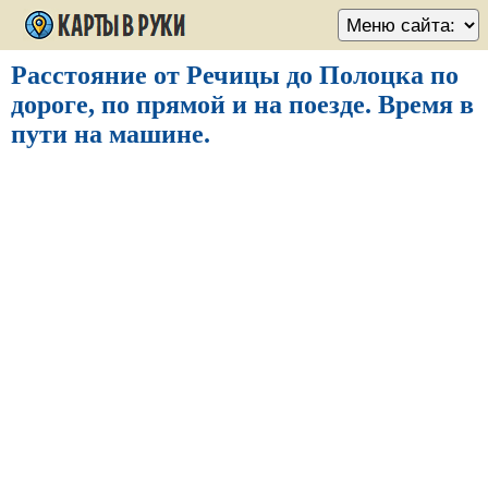
Расстояние от Речицы до Полоцка по
дороге, по прямой и на поезде. Время в
пути на машине.