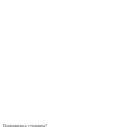
Понравилась страница?