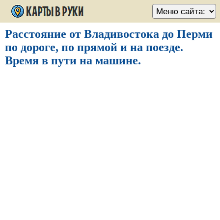
Расстояние от Владивостока до Перми
по дороге, по прямой и на поезде.
Время в пути на машине.