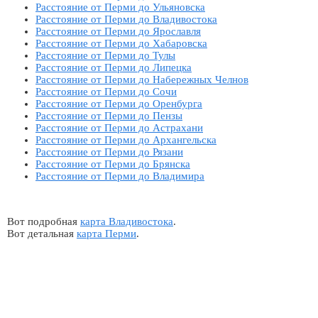
Расстояние от Перми до Ульяновска
Расстояние от Перми до Владивостока
Расстояние от Перми до Ярославля
Расстояние от Перми до Хабаровска
Расстояние от Перми до Тулы
Расстояние от Перми до Липецка
Расстояние от Перми до Набережных Челнов
Расстояние от Перми до Сочи
Расстояние от Перми до Оренбурга
Расстояние от Перми до Пензы
Расстояние от Перми до Астрахани
Расстояние от Перми до Архангельска
Расстояние от Перми до Рязани
Расстояние от Перми до Брянска
Расстояние от Перми до Владимира
Вот подробная
карта Владивостока
.
Вот детальная
карта Перми
.