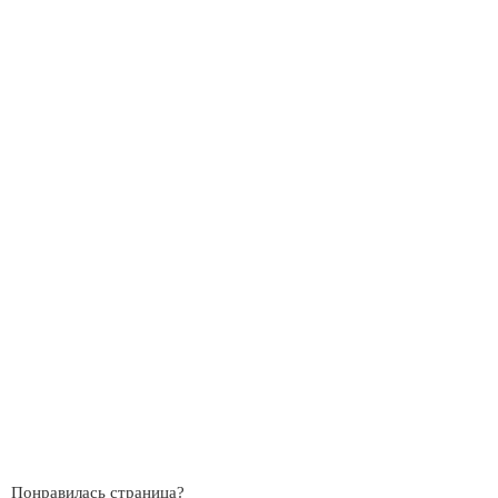
Понравилась страница?