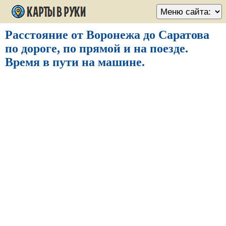
Расстояние от Воронежа до Саратова
по дороге, по прямой и на поезде.
Время в пути на машине.