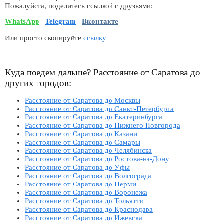
Пожалуйста, поделитесь ссылкой с друзьями:
WhatsApp
Telegram
Вконтакте
Или просто скопируйте
ссылку
Куда поедем дальше? Расстояние от Саратова до
других городов:
Расстояние от Саратова до Москвы
Расстояние от Саратова до Санкт-Петербурга
Расстояние от Саратова до Екатеринбурга
Расстояние от Саратова до Нижнего Новгорода
Расстояние от Саратова до Казани
Расстояние от Саратова до Самары
Расстояние от Саратова до Челябинска
Расстояние от Саратова до Ростова-на-Дону
Расстояние от Саратова до Уфы
Расстояние от Саратова до Волгограда
Расстояние от Саратова до Перми
Расстояние от Саратова до Воронежа
Расстояние от Саратова до Тольятти
Расстояние от Саратова до Краснодара
Расстояние от Саратова до Ижевска