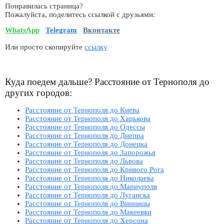
Понравилась страница?
Пожалуйста, поделитесь ссылкой с друзьями:
WhatsApp
Telegram
Вконтакте
Или просто скопируйте
ссылку
Куда поедем дальше? Расстояние от Тернополя до
других городов:
Расстояние от Тернополя до Киева
Расстояние от Тернополя до Харькова
Расстояние от Тернополя до Одессы
Расстояние от Тернополя до Днепра
Расстояние от Тернополя до Донецка
Расстояние от Тернополя до Запорожья
Расстояние от Тернополя до Львова
Расстояние от Тернополя до Кривого Рога
Расстояние от Тернополя до Николаева
Расстояние от Тернополя до Мариуполя
Расстояние от Тернополя до Луганска
Расстояние от Тернополя до Винницы
Расстояние от Тернополя до Макеевки
Расстояние от Тернополя до Херсона