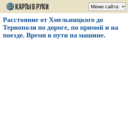
Расстояние от Хмельницкого до
Тернополя по дороге, по прямой и на
поезде. Время в пути на машине.