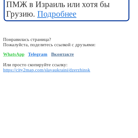
ПМЖ в Израиль или хотя бы
Грузию.
Подробнее
Понравилась страница?
Пожалуйста, поделитесь ссылкой с друзьями:
WhatsApp
Telegram
Вконтакте
Или просто скопируйте ссылку:
https://city2map.com/slavaukraini/dzerzhinsk