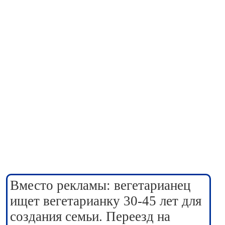
Вместо рекламы: вегетарианец
ищет вегетарианку 30-45 лет для
создания семьи. Переезд на