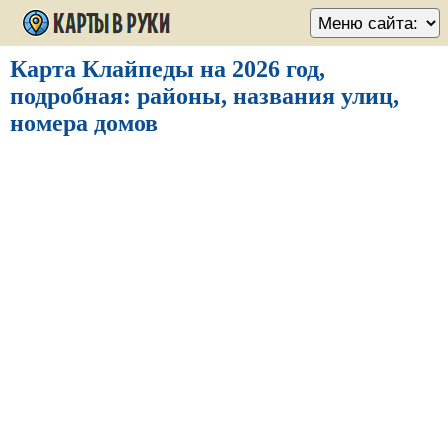
Карта Клайпеды на 2026 год,
подробная: районы, названия улиц,
номера домов