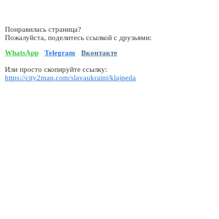
Понравилась страница?
Пожалуйста, поделитесь ссылкой с друзьями:
WhatsApp
Telegram
Вконтакте
Или просто скопируйте ссылку:
https://city2map.com/slavaukraini/klajpeda