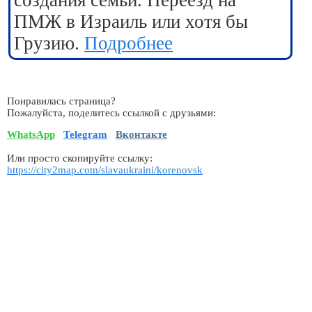
создания семьи. Переезд на
ПМЖ в Израиль или хотя бы
Грузию.
Подробнее
Понравилась страница?
Пожалуйста, поделитесь ссылкой с друзьями:
WhatsApp
Telegram
Вконтакте
Или просто скопируйте ссылку:
https://city2map.com/slavaukraini/korenovsk