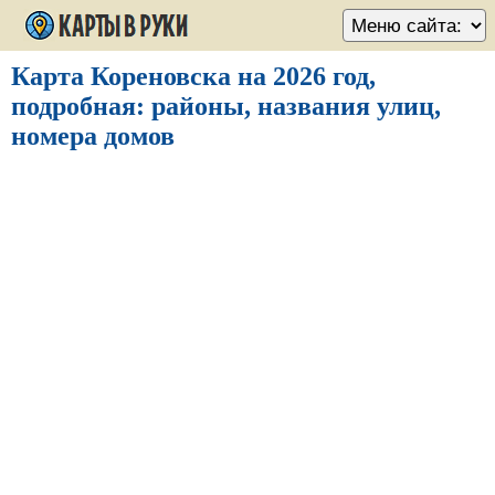
Карта Кореновска на 2026 год,
подробная: районы, названия улиц,
номера домов