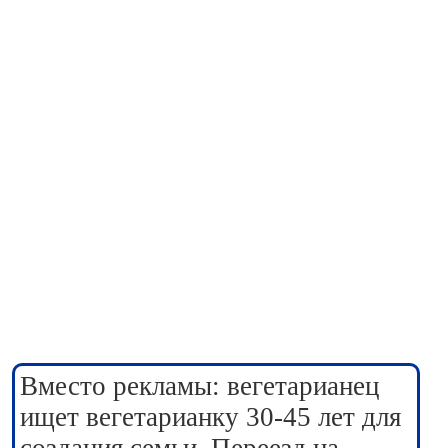
Вместо рекламы: вегетарианец
ищет вегетарианку 30-45 лет для