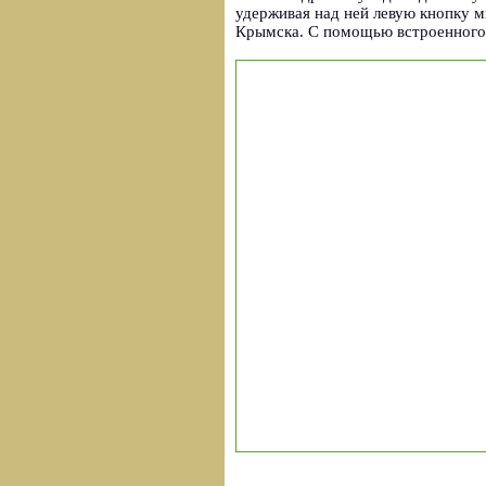
удерживая над ней левую кнопку 
Крымска. С помощью встроенного 