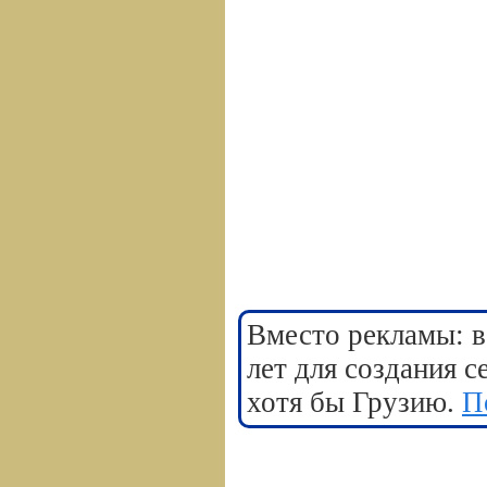
Вместо рекламы: в
лет для создания 
хотя бы Грузию.
П