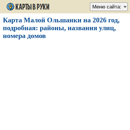
Карта Малой Ольшанки на 2026 год,
подробная: районы, названия улиц,
номера домов