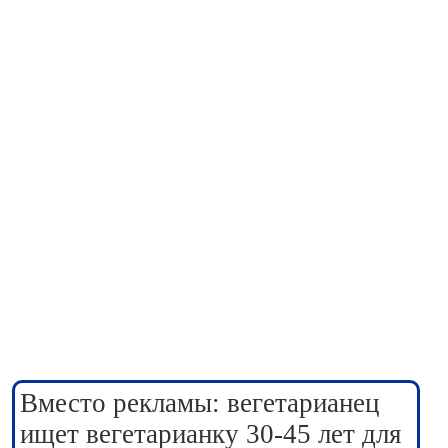
Вместо рекламы: вегетарианец
ищет вегетарианку 30-45 лет для