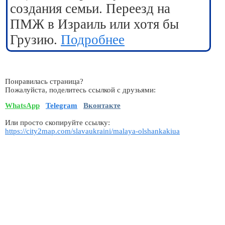
создания семьи. Переезд на
ПМЖ в Израиль или хотя бы
Грузию.
Подробнее
Понравилась страница?
Пожалуйста, поделитесь ссылкой с друзьями:
WhatsApp
Telegram
Вконтакте
Или просто скопируйте ссылку:
https://city2map.com/slavaukraini/malaya-olshankakiua