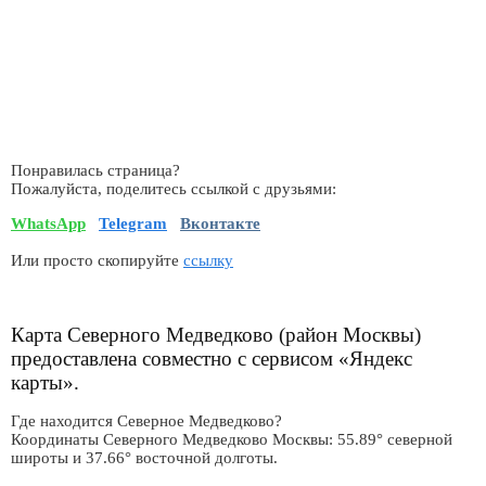
Понравилась страница?
Пожалуйста, поделитесь ссылкой с друзьями:
WhatsApp
Telegram
Вконтакте
Или просто скопируйте
ссылку
Карта Северного Медведково (район Москвы)
предоставлена совместно с сервисом «Яндекс
карты».
Где находится Северное Медведково?
Координаты Северного Медведково Москвы: 55.89° северной
широты и 37.66° восточной долготы.