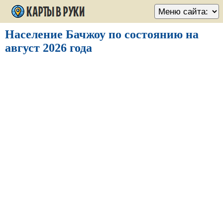
Население Бачжоу по состоянию на
август 2026 года