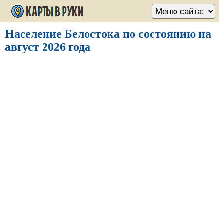
Население Белостока по состоянию на
август 2026 года