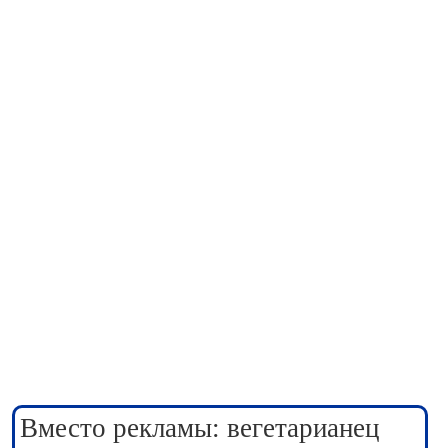
Вместо рекламы: вегетарианец