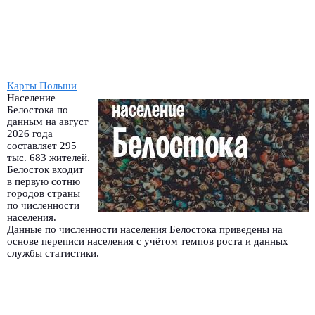
Карты Польши
Население
Белостока по
данным на август
2026 года
составляет 295
тыс. 683 жителей.
Белосток входит
в первую сотню
городов страны
по численности
населения.
Данные по численности населения Белостока приведены на
основе переписи населения с учётом темпов роста и данных
службы статистики.