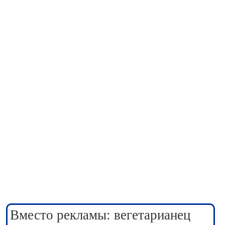
Вместо рекламы: вегетарианец