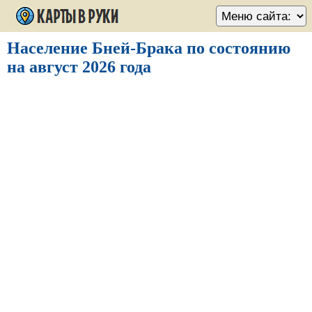
Население Бней-Брака по состоянию
на август 2026 года