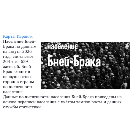
Карты Израиля
Население Бней-
Брака по данным
на август 2026
года составляет
204 тыс. 639
жителей. Бней-
Брак входит в
первую сотню
городов страны
по численности
населения.
Данные по численности населения Бней-Брака приведены на
основе переписи населения с учётом темпов роста и данных
службы статистики.