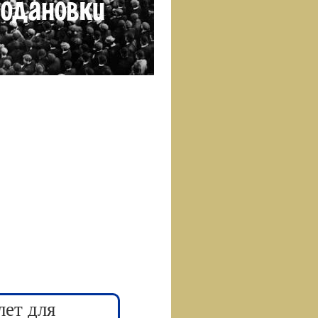
лет для