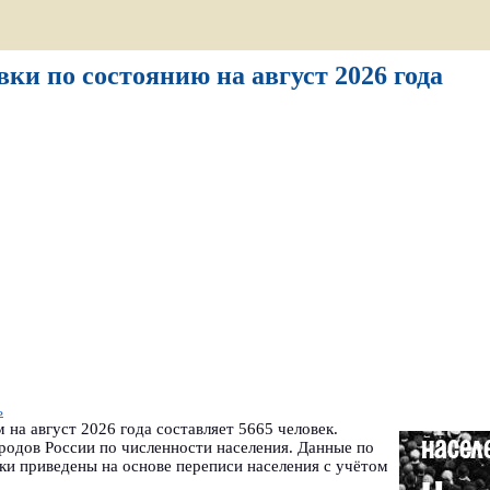
ки по состоянию на август 2026 года
ь
на август 2026 года составляет 5665 человек.
родов России по численности населения. Данные по
ки приведены на основе переписи населения с учётом