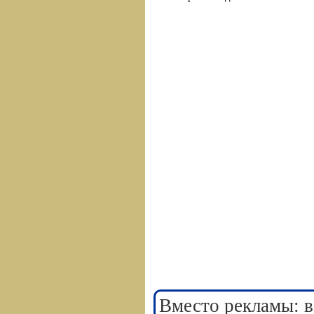
Вместо рекламы: в