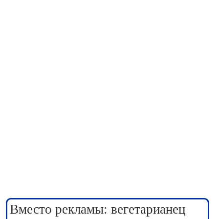
Вместо рекламы: вегетарианец