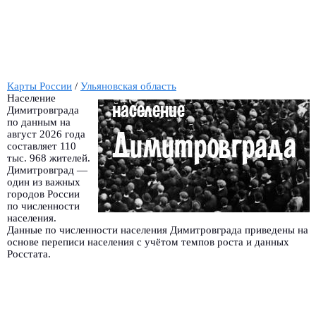
Карты России
/
Ульяновская область
Население
Димитровграда
по данным на
август 2026 года
составляет 110
тыс. 968 жителей.
Димитровград —
один из важных
городов России
по численности
населения.
Данные по численности населения Димитровграда приведены на
основе переписи населения с учётом темпов роста и данных
Росстата.