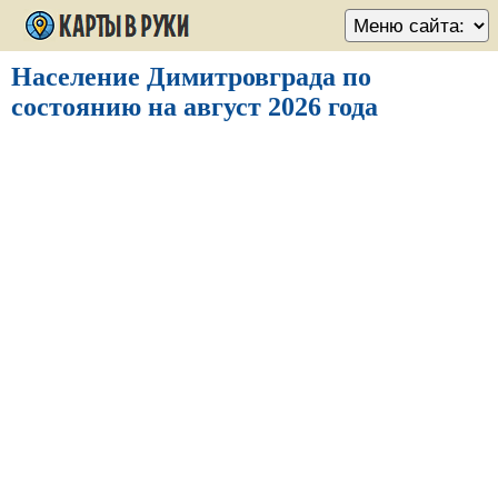
Население Димитровграда по
состоянию на август 2026 года