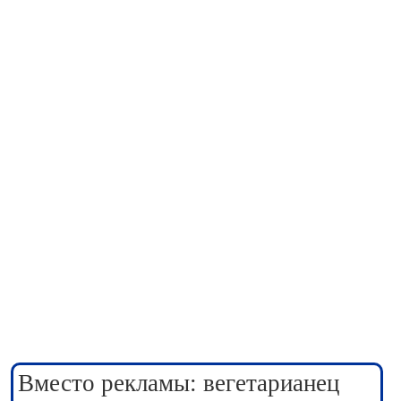
Вместо рекламы: вегетарианец