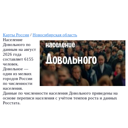
Карты России
/
Новосибирская область
Население
Довольного по
данным на август
2026 года
составляет 6155
человек.
Довольное —
один из мелких
городов России
по численности
населения.
Данные по численности населения Довольного приведены на
основе переписи населения с учётом темпов роста и данных
Росстата.