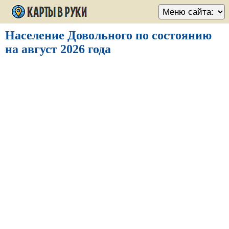
Население Довольного по состоянию
на август 2026 года