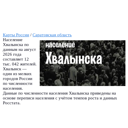
Карты России
/
Саратовская область
Население
Хвалынска по
данным на август
2026 года
составляет 12
тыс. 042 жителей.
Хвалынск —
один из мелких
городов России
по численности
населения.
Данные по численности населения Хвалынска приведены на
основе переписи населения с учётом темпов роста и данных
Росстата.