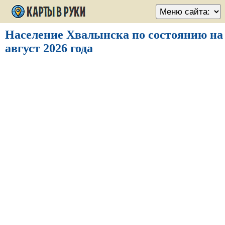
Население Хвалынска по состоянию на
август 2026 года