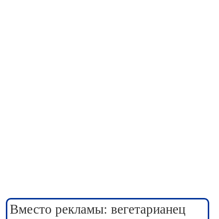
Вместо рекламы: вегетарианец