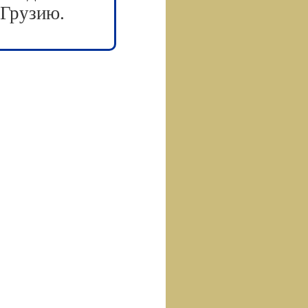
 Грузию.