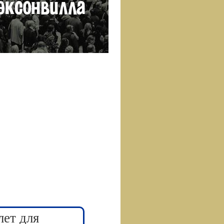
лет для