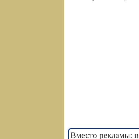
Вместо рекламы: в