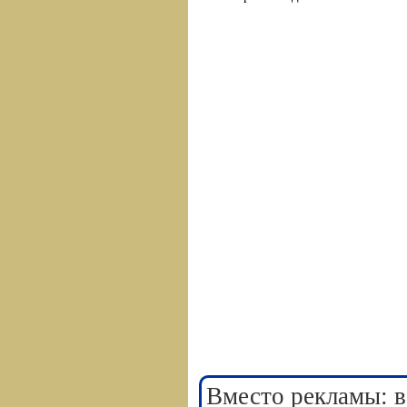
Вместо рекламы: в