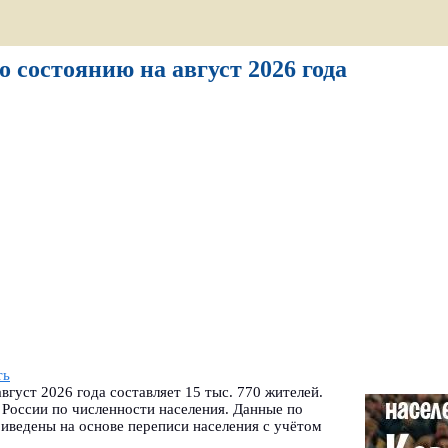
о состоянию на август 2026 года
ть
вгуст 2026 года составляет 15 тыс. 770 жителей.
России по численности населения. Данные по
иведены на основе переписи населения с учётом