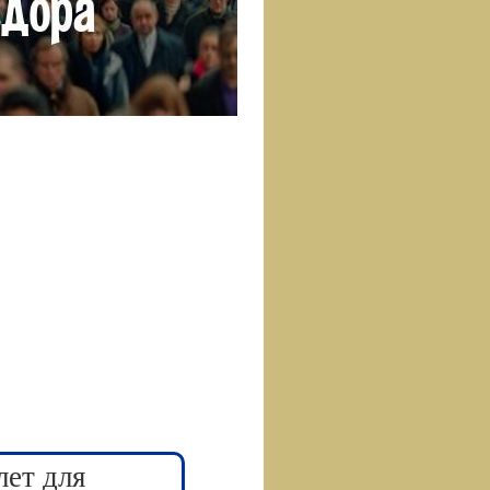
лет для