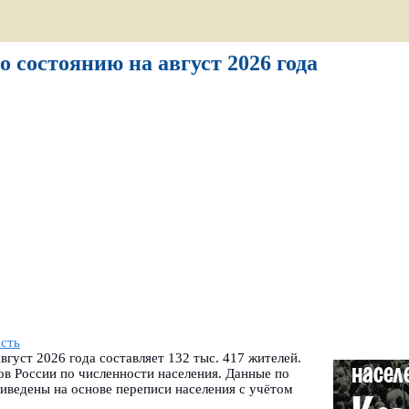
о состоянию на август 2026 года
сть
вгуст 2026 года составляет 132 тыс. 417 жителей.
ов России по численности населения. Данные по
иведены на основе переписи населения с учётом