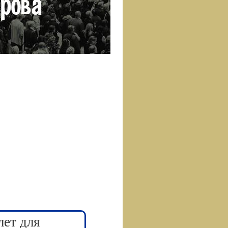
лет для