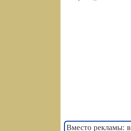
Вместо рекламы: в