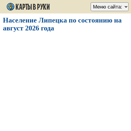
Население Липецка по состоянию на
август 2026 года