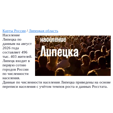
Карты России
/
Липецкая область
Население
Липецка по
данным на август
2026 года
составляет 496
тыс. 403 жителей.
Липецк входит в
первую сотню
городов России
по численности
населения.
Данные по численности населения Липецка приведены на основе
переписи населения с учётом темпов роста и данных Росстата.