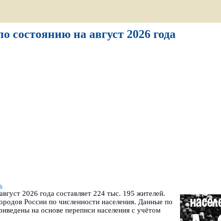
о состоянию на август 2026 года
ь
вгуст 2026 года составляет 224 тыс. 195 жителей.
ородов России по численности населения. Данные по
риведены на основе переписи населения с учётом