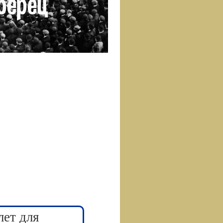
лет для