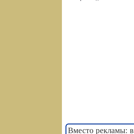
Вместо рекламы: в