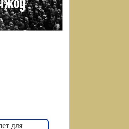
лет для