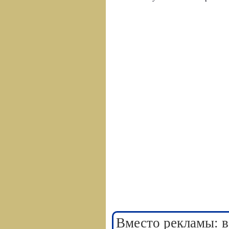
Вместо рекламы: в