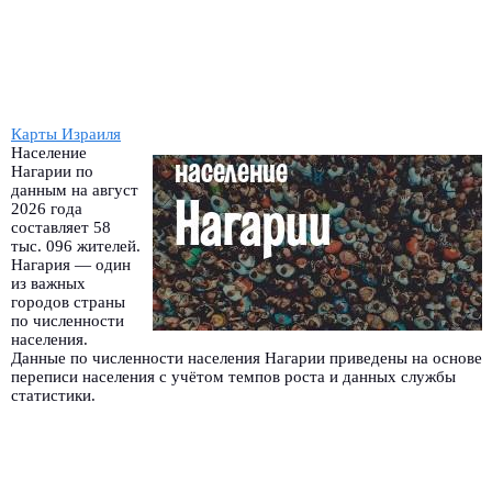
Карты Израиля
Население
Нагарии по
данным на август
2026 года
составляет 58
тыс. 096 жителей.
Нагария — один
из важных
городов страны
по численности
населения.
Данные по численности населения Нагарии приведены на основе
переписи населения с учётом темпов роста и данных службы
статистики.