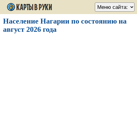
Население Нагарии по состоянию на
август 2026 года