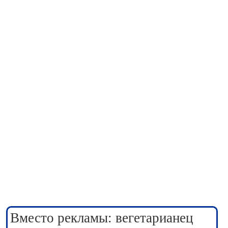
Вместо рекламы: вегетарианец