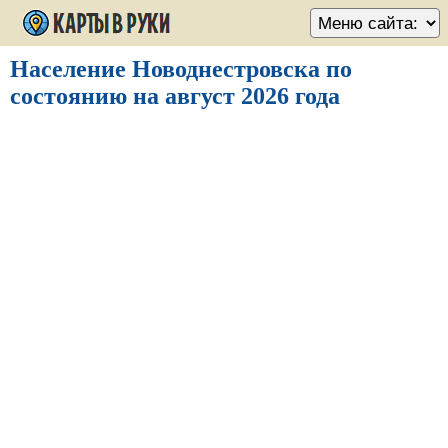
Население Новоднестровска по
состоянию на август 2026 года