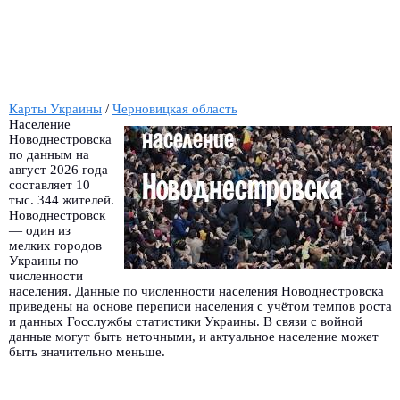
Карты Украины
/
Черновицкая область
Население
Новоднестровска
по данным на
август 2026 года
составляет 10
тыс. 344 жителей.
Новоднестровск
— один из
мелких городов
Украины по
численности
населения. Данные по численности населения Новоднестровска
приведены на основе переписи населения с учётом темпов роста
и данных Госслужбы статистики Украины. В связи с войной
данные могут быть неточными, и актуальное население может
быть значительно меньше.