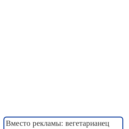
Вместо рекламы: вегетарианец