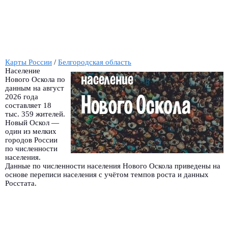
Карты России
/
Белгородская область
Население
Нового Оскола по
данным на август
2026 года
составляет 18
тыс. 359 жителей.
Новый Оскол —
один из мелких
городов России
по численности
населения.
Данные по численности населения Нового Оскола приведены на
основе переписи населения с учётом темпов роста и данных
Росстата.