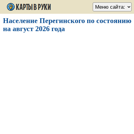
Население Перегинского по состоянию
на август 2026 года