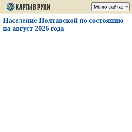
Население Полтавской по состоянию
на август 2026 года