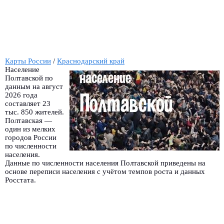
Карты России
/
Краснодарский край
Население
Полтавской по
данным на август
2026 года
составляет 23
тыс. 850 жителей.
Полтавская —
один из мелких
городов России
по численности
населения.
Данные по численности населения Полтавской приведены на
основе переписи населения с учётом темпов роста и данных
Росстата.