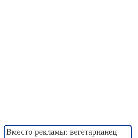
Вместо рекламы: вегетарианец