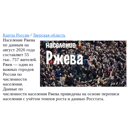
Карты России
/
Тверская область
Население Ржева
по данным на
август 2026 года
составляет 55
тыс. 757 жителей.
Ржев — один из
важных городов
России по
численности
населения.
Данные по
численности населения Ржева приведены на основе переписи
населения с учётом темпов роста и данных Росстата.