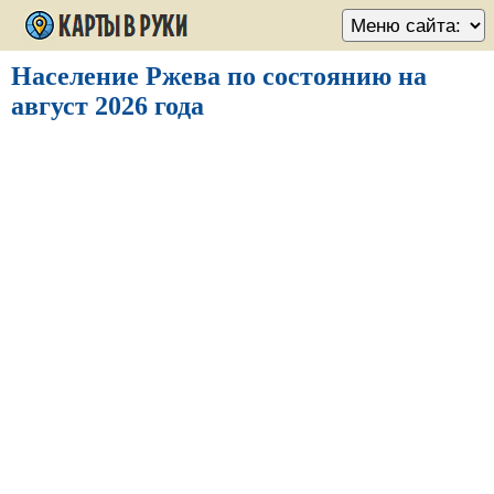
Население Ржева по состоянию на
август 2026 года