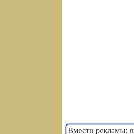
Вместо рекламы: в