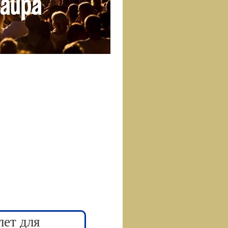
лет для