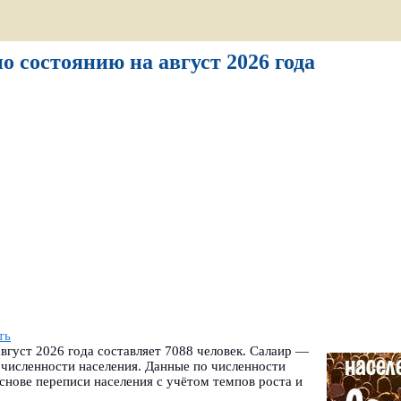
о состоянию на август 2026 года
ть
вгуст 2026 года составляет 7088 человек. Салаир —
 численности населения. Данные по численности
снове переписи населения с учётом темпов роста и