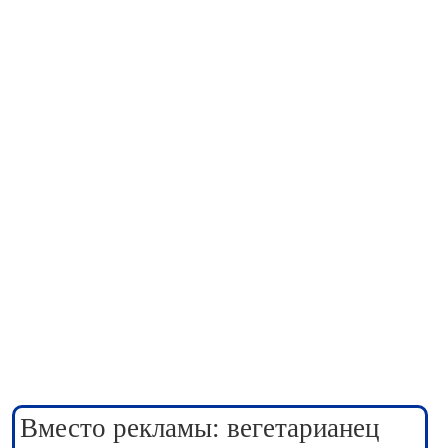
Вместо рекламы: вегетарианец