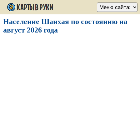
Население Шанхая по состоянию на
август 2026 года