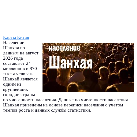
Карты Китая
Население
Шанхая по
данным на август
2026 года
составляет 24
миллионов и 870
тысяч человек.
Шанхай является
одним из
крупнейших
городов страны
по численности населения. Данные по численности населения
Шанхая приведены на основе переписи населения с учётом
темпов роста и данных службы статистики.