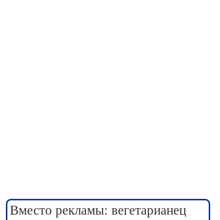
Вместо рекламы: вегетарианец