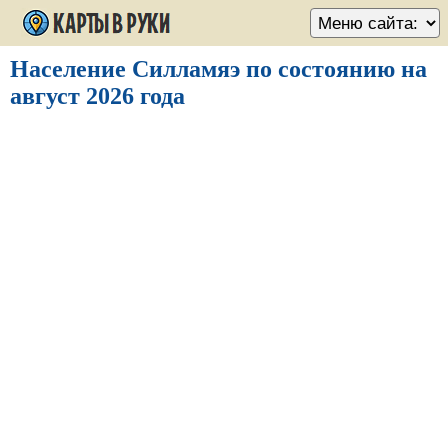
Население Силламяэ по состоянию на
август 2026 года