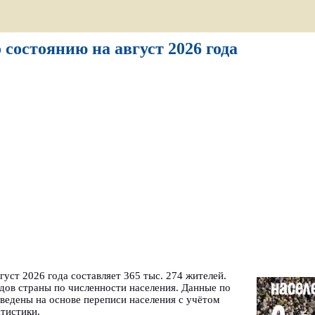
 состоянию на август 2026 года
уст 2026 года составляет 365 тыс. 274 жителей.
дов страны по численности населения. Данные по
ведены на основе переписи населения с учётом
тистики.