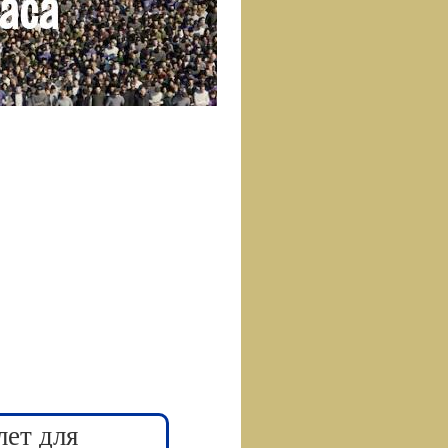
лет для