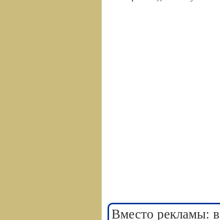
Вместо рекламы: в