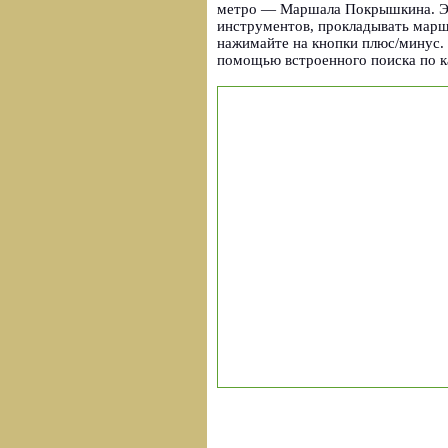
метро — Маршала Покрышкина. Эт
инструментов, прокладывать марш
нажимайте на кнопки плюс/минус.
помощью встроенного поиска по к