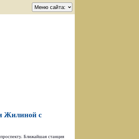
и Жилиной с
 проспекту. Ближайшая станция