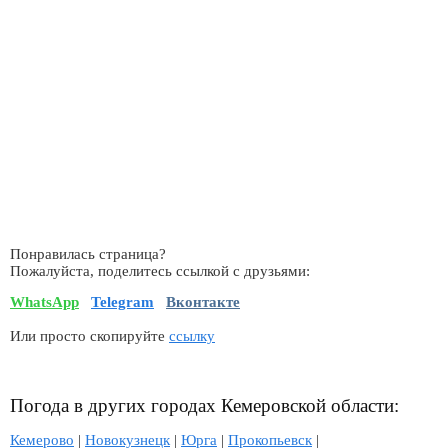
Понравилась страница?
Пожалуйста, поделитесь ссылкой с друзьями:
WhatsApp
Telegram
Вконтакте
Или просто скопируйте
ссылку
Погода в других городах Кемеровской области:
Кемерово
|
Новокузнецк
|
Юрга
|
Прокопьевск
|