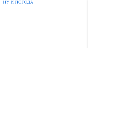
НУ И ПОГОДА