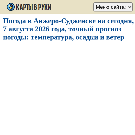
Погода в Анжеро-Судженске на сегодня,
7 августа 2026 года, точный прогноз
погоды: температура, осадки и ветер