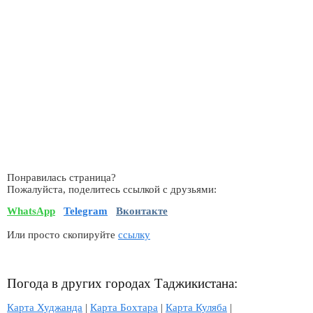
Понравилась страница?
Пожалуйста, поделитесь ссылкой с друзьями:
WhatsApp
Telegram
Вконтакте
Или просто скопируйте
ссылку
Погода в других городах Таджикистана:
Карта Худжанда
|
Карта Бохтара
|
Карта Куляба
|