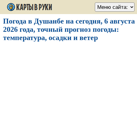
Погода в Душанбе на сегодня, 6 августа
2026 года, точный прогноз погоды:
температура, осадки и ветер