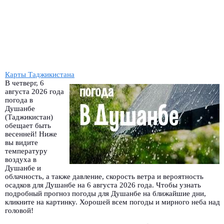
Карты Таджикистана
В четверг, 6
августа 2026 года
погода в
Душанбе
(Таджикистан)
обещает быть
весенней! Ниже
вы видите
температуру
воздуха в
Душанбе и
облачность, а также давление, скорость ветра и вероятность
осадков для Душанбе на 6 августа 2026 года. Чтобы узнать
подробный прогноз погоды для Душанбе на ближайшие дни,
кликните на картинку. Хорошей всем погоды и мирного неба над
головой!