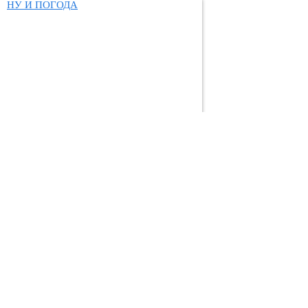
НУ И ПОГОДА