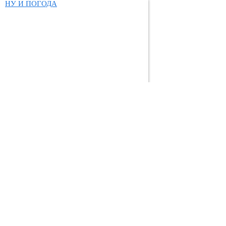
НУ И ПОГОДА