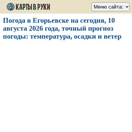
Погода в Егорьевске на сегодня, 10
августа 2026 года, точный прогноз
погоды: температура, осадки и ветер