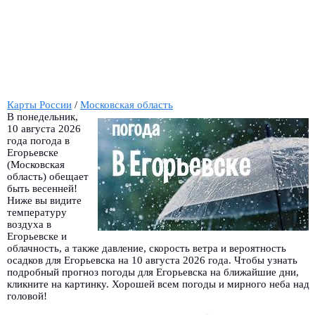
Карты России
/
Московская область
В понедельник,
10 августа 2026
года погода в
Егорьевске
(Московская
область) обещает
быть весенней!
Ниже вы видите
температуру
воздуха в
Егорьевске и
облачность, а также давление, скорость ветра и вероятность
осадков для Егорьевска на 10 августа 2026 года. Чтобы узнать
подробный прогноз погоды для Егорьевска на ближайшие дни,
кликните на картинку. Хорошей всем погоды и мирного неба над
головой!