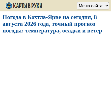
Погода в Кохтла-Ярве на сегодня, 8
августа 2026 года, точный прогноз
погоды: температура, осадки и ветер