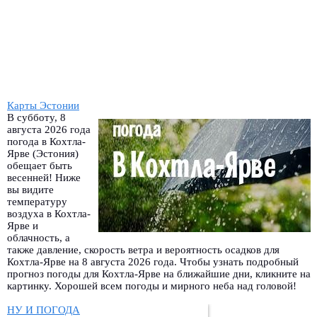
Карты Эстонии
В субботу, 8
августа 2026 года
погода в Кохтла-
Ярве (Эстония)
обещает быть
весенней! Ниже
вы видите
температуру
воздуха в Кохтла-
Ярве и
облачность, а
также давление, скорость ветра и вероятность осадков для
Кохтла-Ярве на 8 августа 2026 года. Чтобы узнать подробный
прогноз погоды для Кохтла-Ярве на ближайшие дни, кликните на
картинку. Хорошей всем погоды и мирного неба над головой!
НУ И ПОГОДА