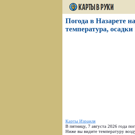
Погода в Назарете на
температура, осадки 
Карты Израиля
В пятницу, 7 августа 2026 года по
Ниже вы видите температуру возду