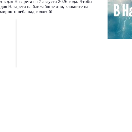
ков для Назарета на 7 августа 2026 года. Чтобы
для Назарета на ближайшие дни, кликните на
мирного неба над головой!