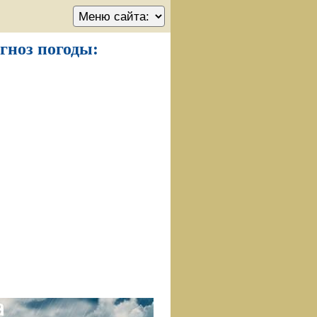
огноз погоды: