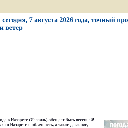
 сегодня, 7 августа 2026 года, точный пр
и ветер
года в Назарете (Израиль) обещает быть весенней!
ха в Назарете и облачность, а также давление,