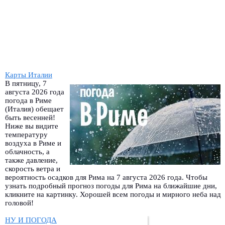
Карты Италии
В пятницу, 7
августа 2026 года
погода в Риме
(Италия) обещает
быть весенней!
Ниже вы видите
температуру
воздуха в Риме и
облачность, а
также давление,
скорость ветра и
вероятность осадков для Рима на 7 августа 2026 года. Чтобы
узнать подробный прогноз погоды для Рима на ближайшие дни,
кликните на картинку. Хорошей всем погоды и мирного неба над
головой!
НУ И ПОГОДА