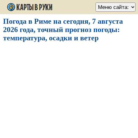
Погода в Риме на сегодня, 7 августа
2026 года, точный прогноз погоды:
температура, осадки и ветер