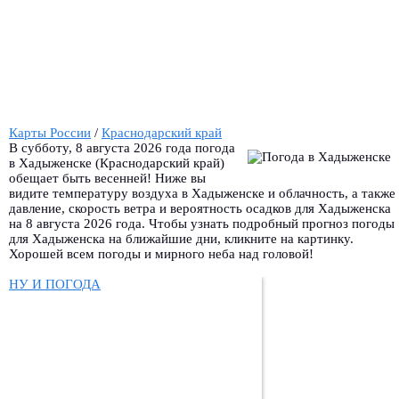
Карты России
/
Краснодарский край
В субботу, 8 августа 2026 года погода
в Хадыженске (Краснодарский край)
обещает быть весенней! Ниже вы
видите температуру воздуха в Хадыженске и облачность, а также
давление, скорость ветра и вероятность осадков для Хадыженска
на 8 августа 2026 года. Чтобы узнать подробный прогноз погоды
для Хадыженска на ближайшие дни, кликните на картинку.
Хорошей всем погоды и мирного неба над головой!
НУ И ПОГОДА