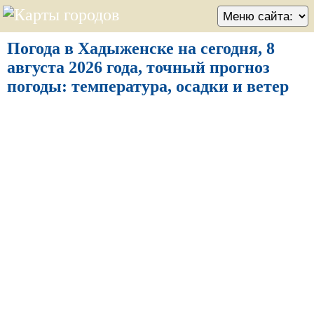
Погода в Хадыженске на сегодня, 8
августа 2026 года, точный прогноз
погоды: температура, осадки и ветер